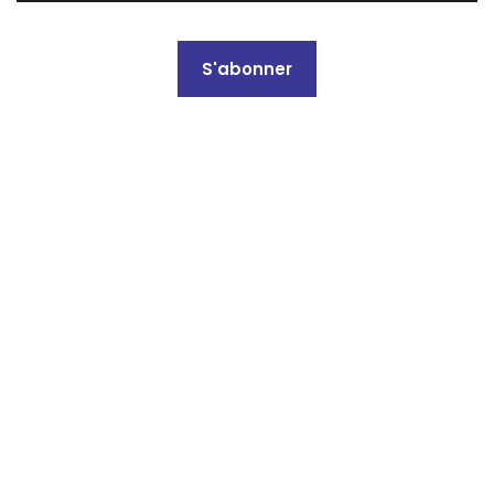
S'abonner