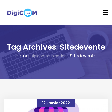
Tag Archives: Sitedevente
Home
Sitedevente
12 Janvier 2022