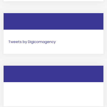
Twitter
Tweets by Digicomagency
Facebook