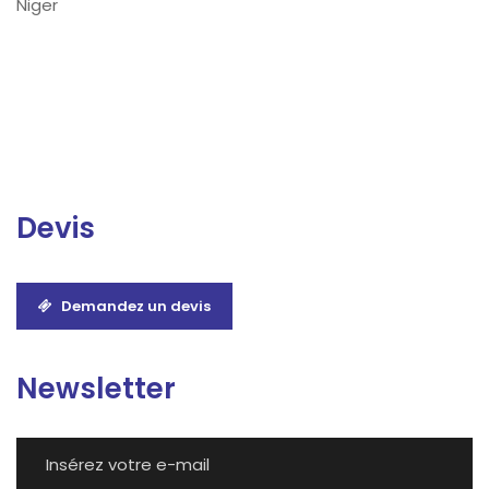
Niger
Devis
Demandez un devis
Newsletter