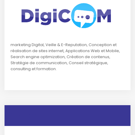
marketing Digital, Veille & E-Reputation, Conception et
réalisation de sites internet, Applications Web et Mobile,
Search engine optimization, Création de contenus,
Stratégie de communication, Conseil stratégique,
consulting et formation.
Contact