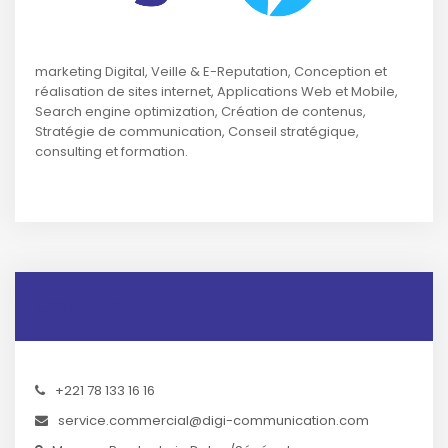
marketing Digital, Veille & E-Reputation, Conception et
réalisation de sites internet, Applications Web et Mobile,
Search engine optimization, Création de contenus,
Stratégie de communication, Conseil stratégique,
consulting et formation.
Contact
+221 78 133 16 16
service.commercial@digi-communication.com