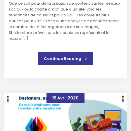
Que ce soit pour de la création de contenu sur les réseaux
sociaux ou la charte graphique d’un site, voici les
tendances de couleurs pour 2021. Des couleurs plus
douces pour 2021 Grâce à une analyse de données selon
le nombre de téléchargements de ses images,
Shutterstock prévoit que les couleurs représentant la
nature […]
Continue Reading
19 Avril 2020