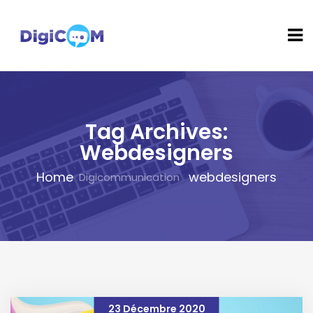
Tag Archives:
Webdesigners
Home
webdesigners
23 Décembre 2020