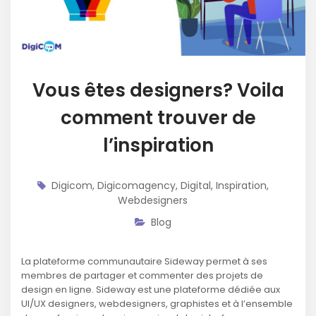
Vous êtes designers? Voila
comment trouver de
l’inspiration
Digicom
,
Digicomagency
,
Digital
,
Inspiration
,
Webdesigners
Blog
La plateforme communautaire Sideway permet à ses
membres de partager et commenter des projets de
design en ligne. Sideway est une plateforme dédiée aux
UI/UX designers, webdesigners, graphistes et à l’ensemble