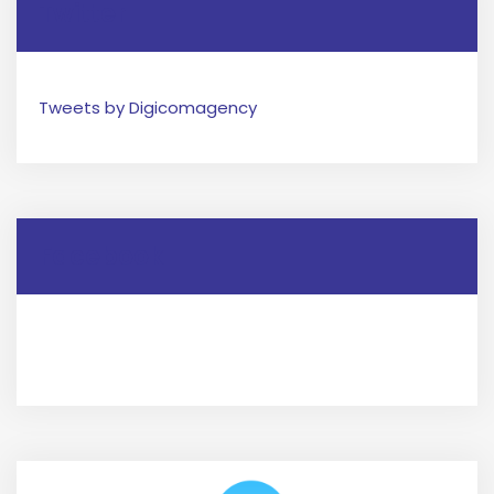
Twitter
Tweets by Digicomagency
Facebook