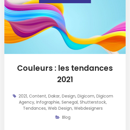
Couleurs : les tendances
2021
2021
,
Content
,
Dakar
,
Design
,
Digicom
,
Digicom
Agency
,
Infographie
,
Senegal
,
Shutterstock
,
Tendances
,
Web Design
,
Webdesigners
Blog