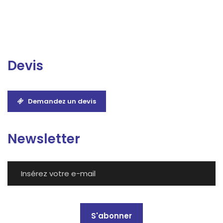
Devis
Demandez un devis
Newsletter
S'abonner