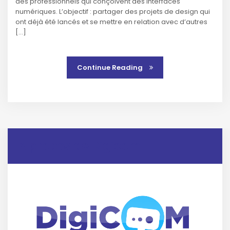
des professionnels qui conçoivent des interfaces
numériques. L’objectif : partager des projets de design qui
ont déjà été lancés et se mettre en relation avec d’autres
[…]
Continue Reading
A propos de Digicom