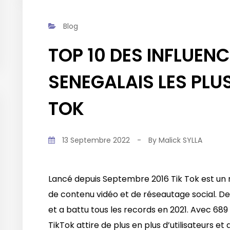
Blog
TOP 10 DES INFLUEN
SENEGALAIS LES PLUS
TOK
13 Septembre 2022
-
By
Malick SYLLA
Lancé depuis Septembre 2016 Tik Tok est un 
de contenu vidéo et de réseautage social. Dep
et a battu tous les records en 2021. Avec 689 
TikTok attire de plus en plus d’utilisateurs 