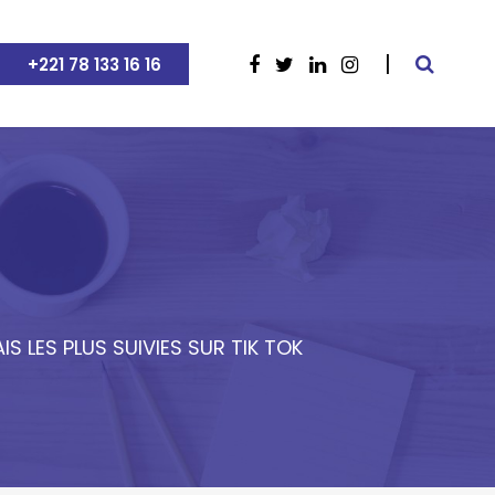
+221 78 133 16 16
S LES PLUS SUIVIES SUR TIK TOK