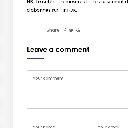
NB : Le critère de mesure de ce classement 
d’abonnés sur TIKTOK.
Share
Leave a comment