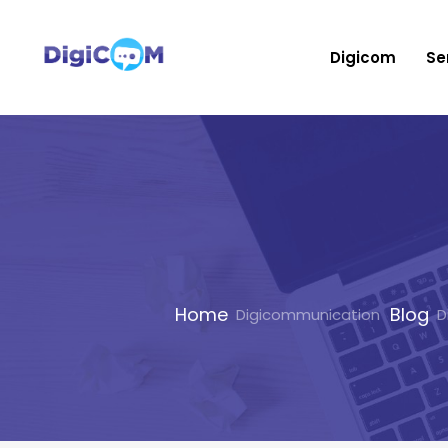
Digicom
Se
Home
Blog