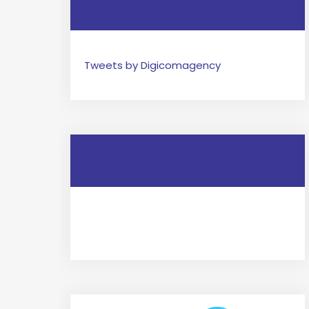
Twitter
Tweets by Digicomagency
Facebook