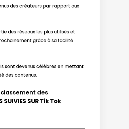
enus des créateurs par rapport aux
tie des réseaux les plus utilisés et
ochainement grâce à sa facilité
lais sont devenus célèbres en mettant
réé des contenus.
e classement des
 SUIVIES SUR Tik Tok