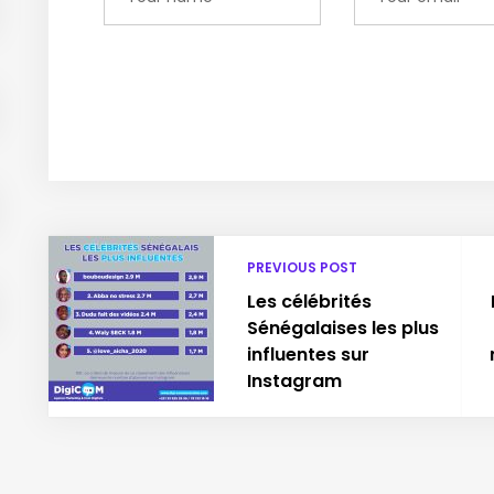
PREVIOUS POST
Les célébrités
Sénégalaises les plus
influentes sur
Instagram