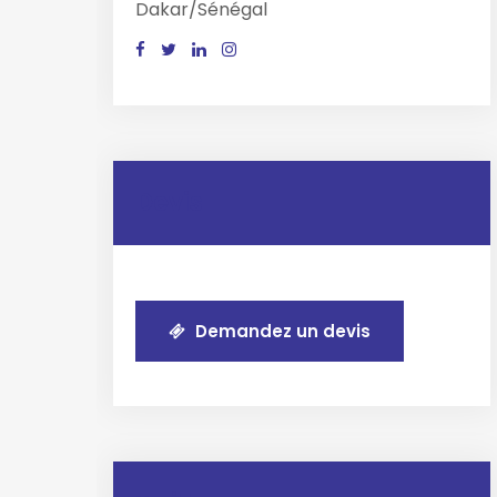
Dakar/Sénégal
Devis
Demandez un devis