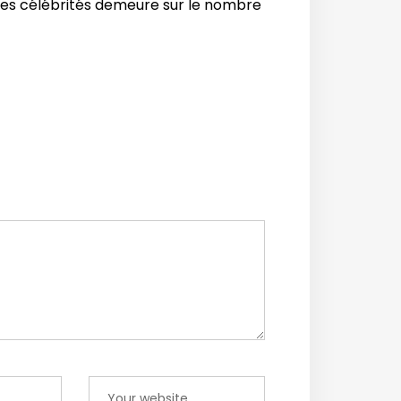
des célébrités demeure sur le nombre