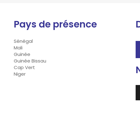
Pays de présence
Sénégal
Mali
Guinée
Guinée Bissau
Cap Vert
Niger