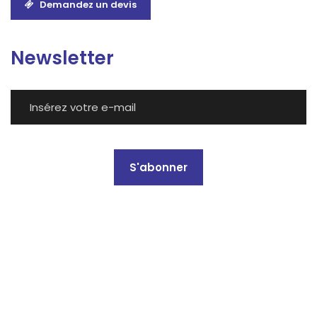
Demandez un devis
Newsletter
S'abonner