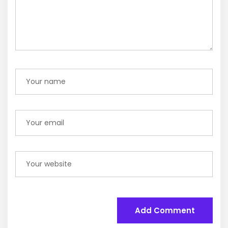
Add Comment