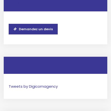
Devis
Demandez un devis
Twitter
Tweets by Digicomagency