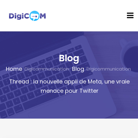
Blog
Home
Blog
Thread : la nouvelle appli de Meta, une vraie
menace pour Twitter