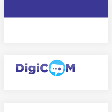
Facebook