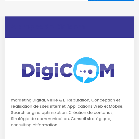
A propos de Digicom
marketing Digital, Veille & E-Reputation, Conception et
réalisation de sites internet, Applications Web et Mobile,
Search engine optimization, Création de contenus,
Stratégie de communication, Conseil stratégique,
consulting et formation.