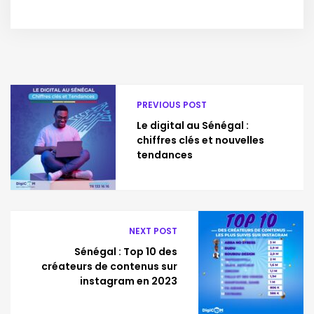
PREVIOUS POST
Le digital au Sénégal :
chiffres clés et nouvelles
tendances
NEXT POST
Sénégal : Top 10 des
créateurs de contenus sur
instagram en 2023