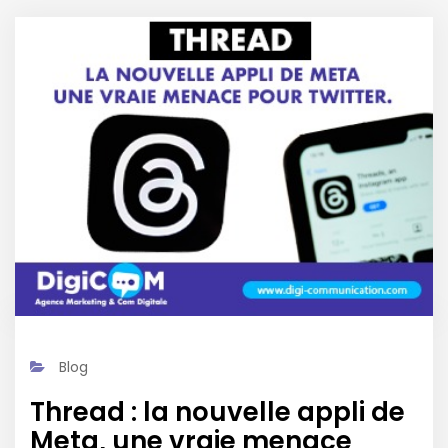
Blog
Thread : la nouvelle appli de
Meta, une vraie menace