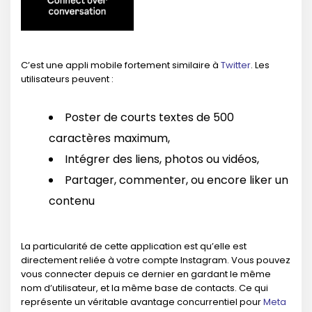
C’est une appli mobile fortement similaire à
Twitter
. Les
utilisateurs peuvent :
Poster de courts textes de 500
caractères maximum,
Intégrer des liens, photos ou vidéos,
Partager, commenter, ou encore liker un
contenu
La particularité de cette application est qu’elle est
directement reliée à votre compte Instagram. Vous pouvez
vous connecter depuis ce dernier en gardant le même
nom d’utilisateur, et la même base de contacts. Ce qui
représente un véritable avantage concurrentiel pour
Meta