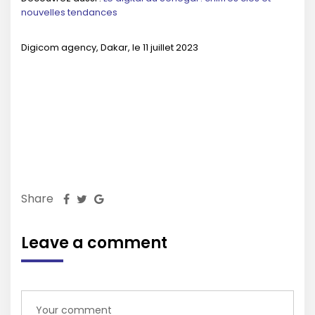
nouvelles tendances
Digicom agency, Dakar, le 11 juillet 2023
Share
Leave a comment