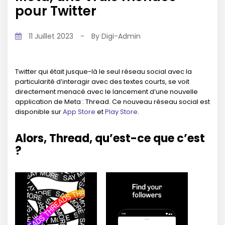
pour Twitter
11 Juillet 2023
-
By
Digi-Admin
Twitter qui était jusque-là le seul réseau social avec la
particularité d’interagir avec des textes courts, se voit
directement menacé avec le lancement d’une nouvelle
application de Meta : Thread. Ce nouveau réseau social est
disponible sur
App Store
et
Play Store
.
Alors, Thread, qu’est-ce que c’est
?