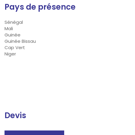
Pays de présence
Sénégal
Mali
Guinée
Guinée Bissau
Cap Vert
Niger
Devis