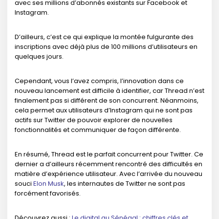
avec ses millions d’abonnés existants sur Facebook et
Instagram.
D’ailleurs, c’est ce qui explique la montée fulgurante des
inscriptions avec déjà plus de 100 millions d’utilisateurs en
quelques jours.
Cependant, vous l’avez compris, l’innovation dans ce
nouveau lancement est difficile à identifier, car Thread n’est
finalement pas si différent de son concurrent. Néanmoins,
cela permet aux utilisateurs d’Instagram qui ne sont pas
actifs sur Twitter de pouvoir explorer de nouvelles
fonctionnalités et communiquer de façon différente.
En résumé, Thread est le parfait concurrent pour Twitter. Ce
dernier a d’ailleurs récemment rencontré des difficultés en
matière d’expérience utilisateur. Avec l’arrivée du nouveau
souci
Elon Musk
, les internautes de Twitter ne sont pas
forcément favorisés.
Découvrez aussi :
Le digital au Sénégal : chiffres clés et