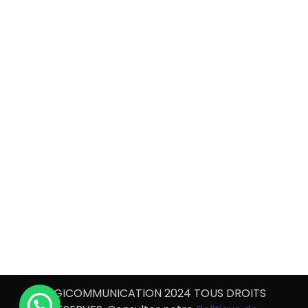
DIGICOMMUNICATION 2024 TOUS DROITS