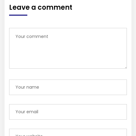
Leave a comment