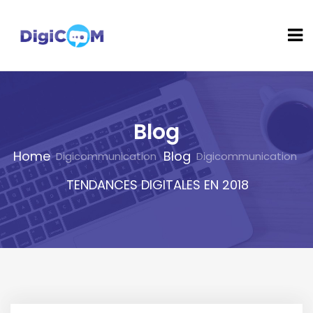
Blog
Home
Blog
TENDANCES DIGITALES EN 2018