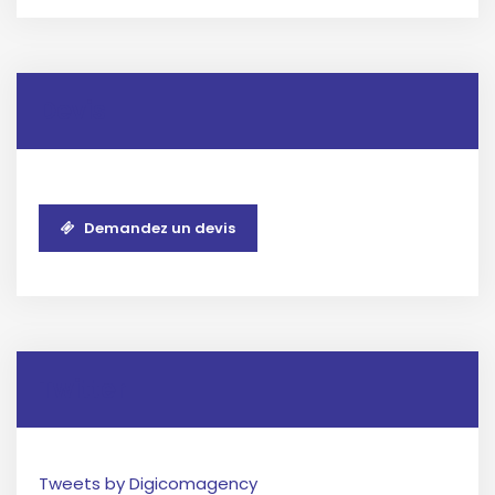
Devis
Demandez un devis
Twitter
Tweets by Digicomagency