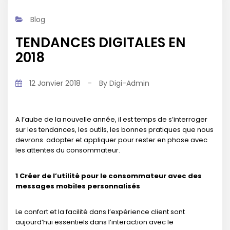
Blog
TENDANCES DIGITALES EN
2018
12 Janvier 2018
-
By
Digi-Admin
A l’aube de la nouvelle année, il est temps de s’interroger
sur les tendances, les outils, les bonnes pratiques que nous
devrons adopter et appliquer pour rester en phase avec
les attentes du consommateur.
1 Créer de l’utilité pour le consommateur avec des
messages mobiles personnalisés
Le confort et la facilité dans l’expérience client sont
aujourd’hui essentiels dans l’interaction avec le