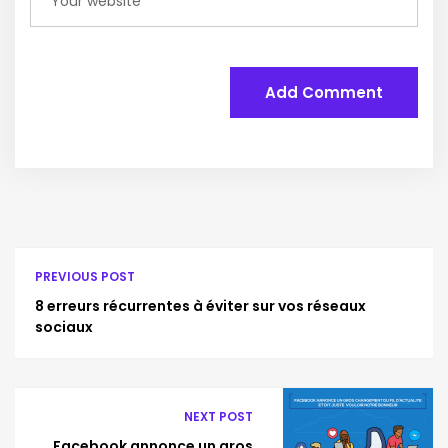
Add Comment
PREVIOUS POST
8 erreurs récurrentes à éviter sur vos réseaux
sociaux
NEXT POST
Facebook annonce un gros