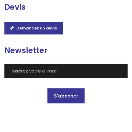
Devis
Demandez un devis
Newsletter
S'abonner