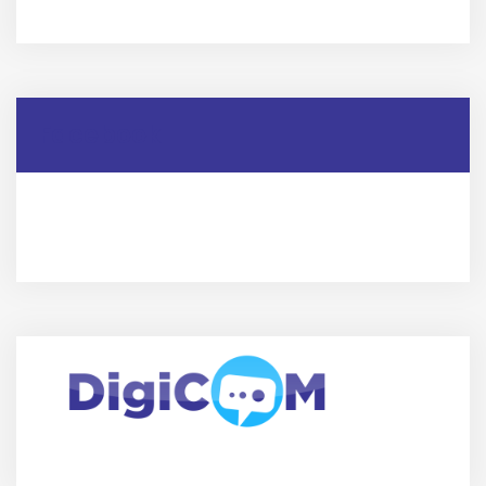
Facebook