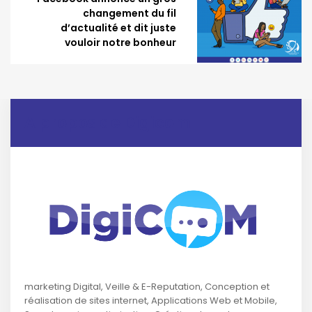
changement du fil
d’actualité et dit juste
vouloir notre bonheur
A propos de Digicom
marketing Digital, Veille & E-Reputation, Conception et
réalisation de sites internet, Applications Web et Mobile,