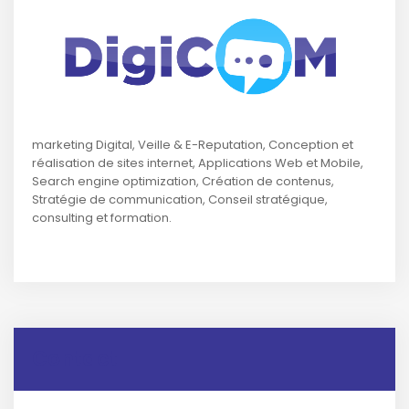
marketing Digital, Veille & E-Reputation, Conception et
réalisation de sites internet, Applications Web et Mobile,
Search engine optimization, Création de contenus,
Stratégie de communication, Conseil stratégique,
consulting et formation.
Contact