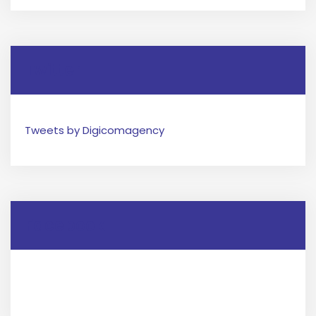
Twitter
Tweets by Digicomagency
Facebook