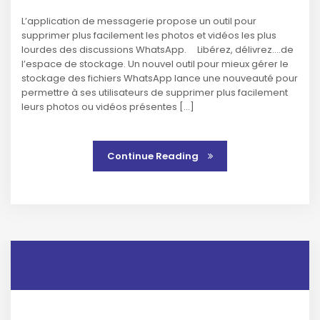
L’application de messagerie propose un outil pour
supprimer plus facilement les photos et vidéos les plus
lourdes des discussions WhatsApp. Libérez, délivrez….de
l’espace de stockage. Un nouvel outil pour mieux gérer le
stockage des fichiers WhatsApp lance une nouveauté pour
permettre à ses utilisateurs de supprimer plus facilement
leurs photos ou vidéos présentes […]
Continue Reading
A propos de Digicom