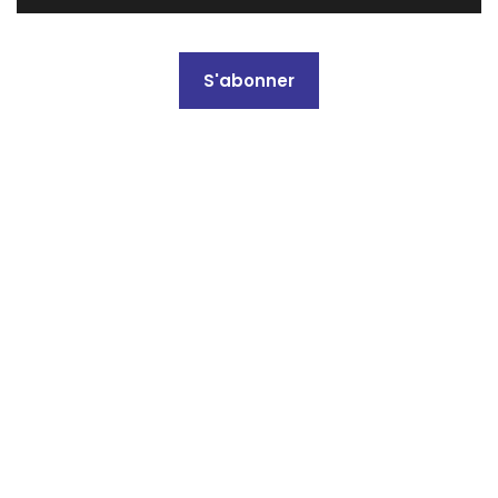
S'abonner