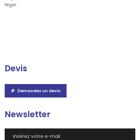
Niger
Devis
Demandez un devis
Newsletter