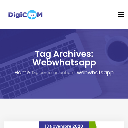
Tag Archives:
Webwhatsapp
Home
webwhatsapp
13 Novembre 2020