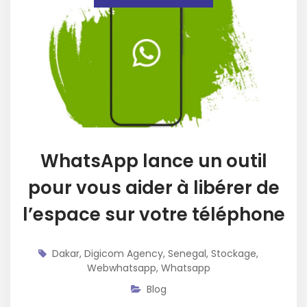
WhatsApp lance un outil
pour vous aider à libérer de
l’espace sur votre téléphone
Dakar
,
Digicom Agency
,
Senegal
,
Stockage
,
Webwhatsapp
,
Whatsapp
Blog