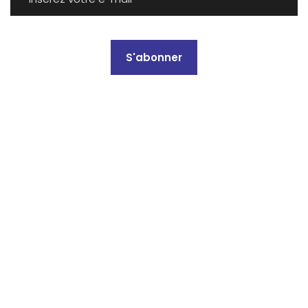
S'abonner