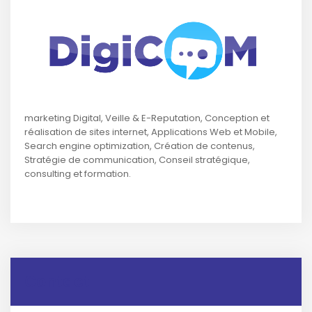
marketing Digital, Veille & E-Reputation, Conception et
réalisation de sites internet, Applications Web et Mobile,
Search engine optimization, Création de contenus,
Stratégie de communication, Conseil stratégique,
consulting et formation.
Contact