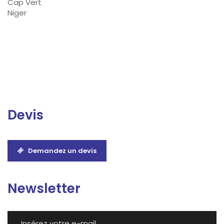
Cap Vert
Niger
Devis
Demandez un devis
Newsletter