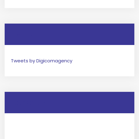
Twitter
Tweets by Digicomagency
Facebook