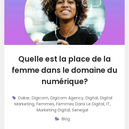
Quelle est la place de la
femme dans le domaine du
numérique?
Dakar
,
Digicom
,
Digicom Agency
,
Digital
,
Digital
Marketing
,
Femmes
,
Femmes Dans Le Digital
,
IT
,
Marketing Digital
,
Senegal
Blog