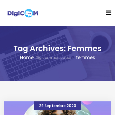
Tag Archives: Femmes
Home
femmes
29 Septembre 2020