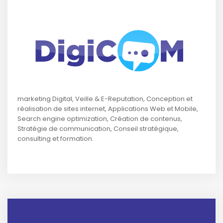
marketing Digital, Veille & E-Reputation, Conception et
réalisation de sites internet, Applications Web et Mobile,
Search engine optimization, Création de contenus,
Stratégie de communication, Conseil stratégique,
consulting et formation.
Contact