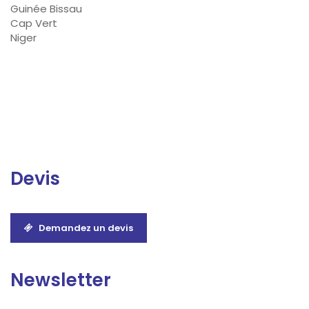
Guinée Bissau
Cap Vert
Niger
Devis
Demandez un devis
Newsletter