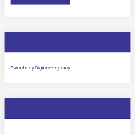
Twitter
Tweets by Digicomagency
Facebook