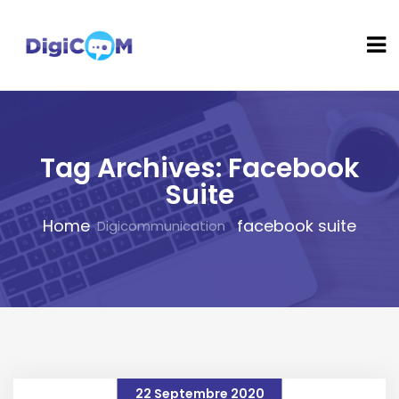
Tag Archives: Facebook
Suite
Home
facebook suite
22 Septembre 2020