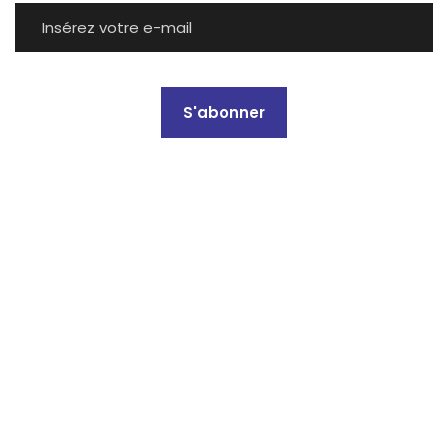
S'abonner