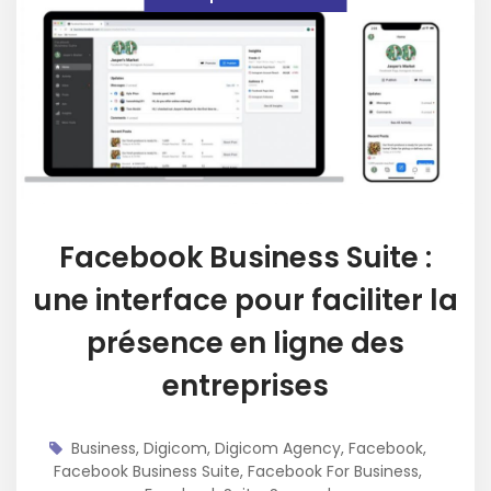
Facebook Business Suite :
une interface pour faciliter la
présence en ligne des
entreprises
Business
,
Digicom
,
Digicom Agency
,
Facebook
,
Facebook Business Suite
,
Facebook For Business
,