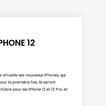
IPHONE 12
 virtuelle ses nouveaux iPhones, qui
r la première fois, ils seront
tobre pour les iPhone 12 et 12 Pro, et