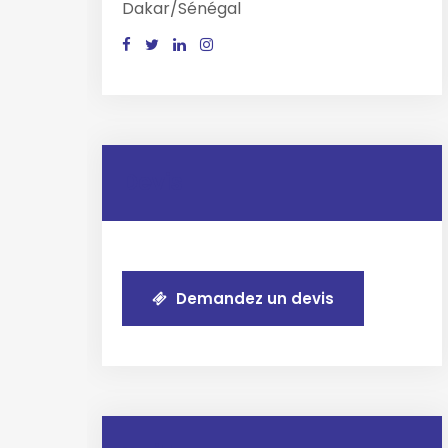
Dakar/Sénégal
Devis
Demandez un devis