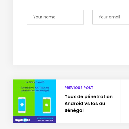
PREVIOUS POST
Taux de pénétration
Android vs Ios au
Sénégal