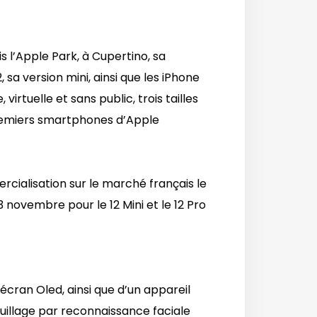
 l’Apple Park, à Cupertino, sa
sa version mini, ainsi que les iPhone
virtuelle et sans public, trois tailles
premiers smartphones d’Apple
rcialisation sur le marché français le
13 novembre pour le 12 Mini et le 12 Pro
écran Oled, ainsi que d’un appareil
illage par reconnaissance faciale