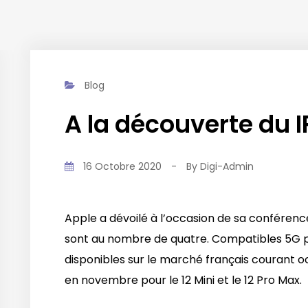
Blog
A la découverte du 
16 Octobre 2020
-
By
Digi-Admin
Apple a dévoilé à l’occasion de sa conférence
sont au nombre de quatre. Compatibles 5G pou
disponibles sur le marché français courant oc
en novembre pour le 12 Mini et le 12 Pro Max.