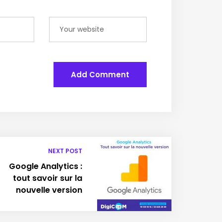
Add Comment
NEXT POST
Google Analytics :
tout savoir sur la
nouvelle version