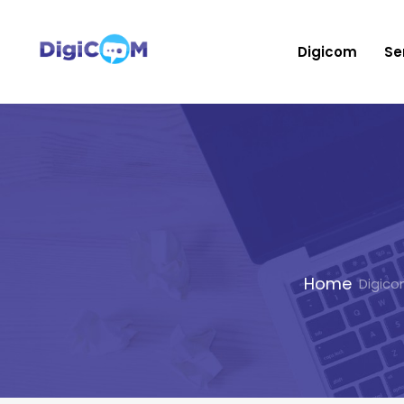
Digicom
Se
Home