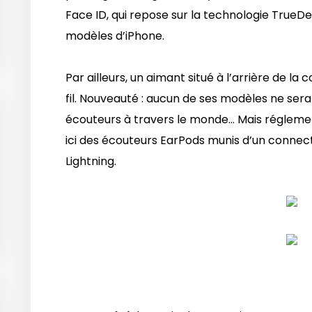
Face ID, qui repose sur la technologie TrueD
modèles d’iPhone.
Par ailleurs, un aimant situé à l’arrière de 
fil. Nouveauté : aucun de ses modèles ne ser
écouteurs à travers le monde… Mais réglement
ici des écouteurs EarPods munis d’un connec
Lightning.