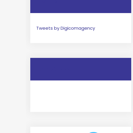
Twitter
Tweets by Digicomagency
Facebook