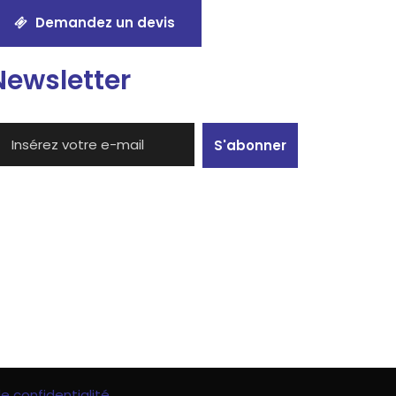
Demandez un devis
Newsletter
S'abonner
de confidentialité